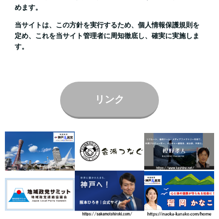
めます。
当サイトは、この方針を実行するため、個人情報保護規則を
定め、これを当サイト管理者に周知徹底し、確実に実施しま
す。
リンク