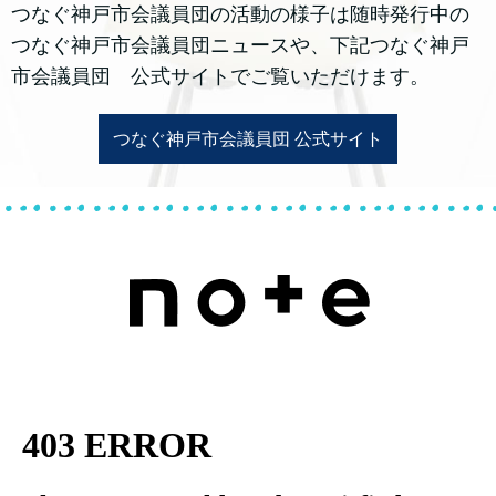
つなぐ神戸市会議員団の活動の様子は随時発行中の
つなぐ神戸市会議員団ニュースや、下記つなぐ神戸
市会議員団 公式サイトでご覧いただけます。
つなぐ神戸市会議員団 公式サイト