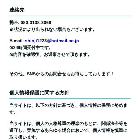
連絡先
携帯. 080-3138-3068
※状況により出られない場合もございます。
E-mail.
shinji1223@hotmail.co.jp
※24時間受付中です。
※内容を確認後、お返事させて頂きます。
その他、SNSからのお問合せもお待ちしております！
個人情報保護に関する方針
当サイトは、以下の方針に基づき、個人情報の保護に努めま
す。
当サイトは、個人の人格尊重の理念のもとに、関係法令等を
遵守し、実施するあらゆる場合において、個人情報を慎重に
取り扱います。