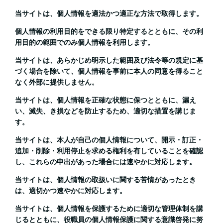
当サイトは、個人情報を適法かつ適正な方法で取得します。
個人情報の利用目的をできる限り特定するとともに、その利
用目的の範囲でのみ個人情報を利用します。
当サイトは、あらかじめ明示した範囲及び法令等の規定に基
づく場合を除いて、個人情報を事前に本人の同意を得ること
なく外部に提供しません。
当サイトは、個人情報を正確な状態に保つとともに、漏え
い、滅失、き損などを防止するため、適切な措置を講じま
す。
当サイトは、本人が自己の個人情報について、開示・訂正・
追加・削除・利用停止を求める権利を有していることを確認
し、これらの申出があった場合には速やかに対応します。
当サイトは、個人情報の取扱いに関する苦情があったとき
は、適切かつ速やかに対応します。
当サイトは、個人情報を保護するために適切な管理体制を講
じるとともに、役職員の個人情報保護に関する意識啓発に努