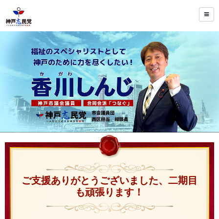
ご支援ありがとうございました、二期目
も頑張ります！