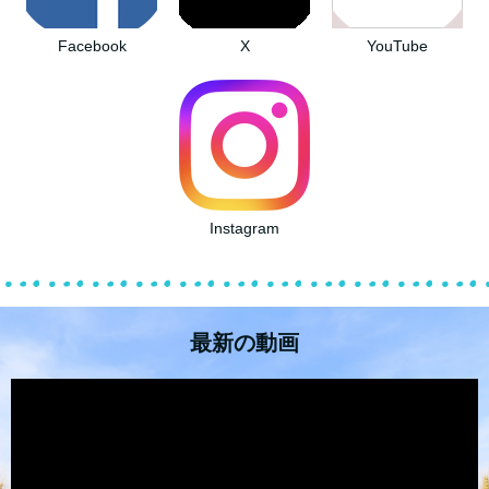
Facebook
X
YouTube
Instagram
最新の動画