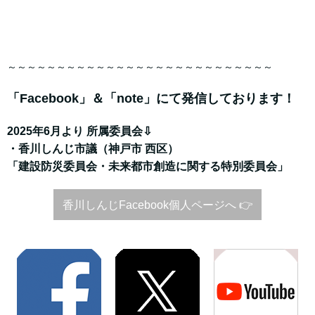
～～～～～～～～～～～～～～～～～～～～～～～～～～～
「Facebook」＆「note」にて発信しております！
2025年6月より 所属委員会⇩
・香川しんじ市議（神戸市 西区）
「建設防災委員会・未来都市創造に関する特別委員会」
香川しんじFacebook個人ページへ 👉