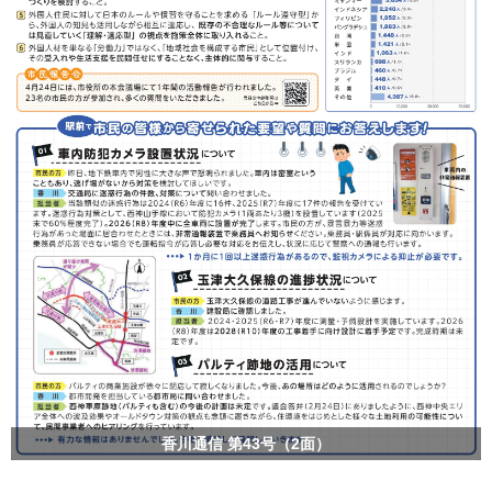
香川通信 第43号（2面）