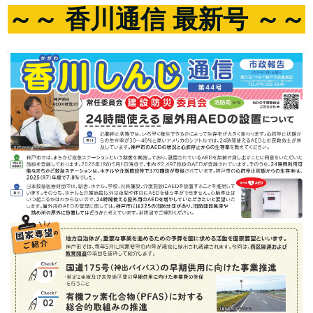
～～ 香川通信 最新号 ～～