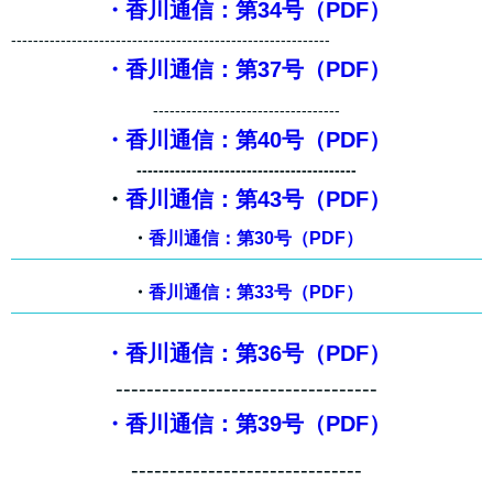
・香川通信：第34号（PDF）
----------------------------------------------------------
・香川通信：第37号（PDF）
----------------------------------
・香川通信：第40号（PDF）
----------------------------------------
・
香川通信：第43号（PDF）
・
香川通信：第30号（PDF）
・
香川通信：第33号（PDF）
・香川通信：第36号（PDF）
----------------------------------
・香川通信：第39号（PDF）
------------------------------