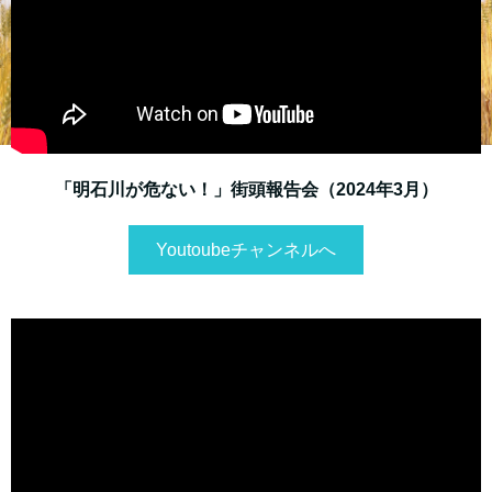
「明石川が危ない！」街頭報告会（2024年3月）
Youtoubeチャンネルへ