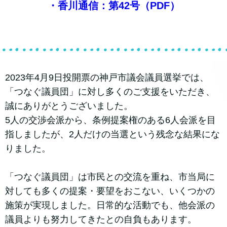
・香川通信：第42号（PDF）
2023年4月9日投開票の神戸市議会議員選挙では、
「つなぐ議員団」に対し多くのご支援をいただき、
誠にありがとうございました。
5人の交渉会派から、条例提案権のある6人会派を目
指しましたが、2人だけの当選という残念な結果にな
りました。
「つなぐ議員団」は市民との交流を重ね、市当局に
対しても多くの提案・要望をおこない、いくつかの
施策が実現しました。日常的な活動でも、他会派の
議員よりも努力してきたとの自負もあります。