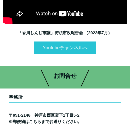
「香川しんじ市議」街頭市政報告会 （2023年7月）
Youtubeチャンネルへ
お問合せ
事務所
〒651-2146 神戸市西区宮下1丁目5-2
※郵便物はこちらまでお送りください。