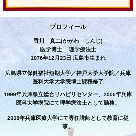
プロフィール
香川 真二(かがわ しんじ)
医学博士 理学療法士
1976年12月23日 広島市生まれ
広島県立保健福祉短期大学／神戸大学大学院／兵庫
医科大学大学院博士課程修了
1999年兵庫県立総合リハビリセンター、2006年兵庫
医科大学病院にて理学療法士として勤務。
2008年兵庫医療大学にて専任講師として教育に従
事。