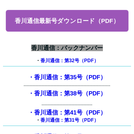
香川通信最新号ダウンロード（PDF）
香川通信：バックナンバー
・
香川通信：第32号（PDF）
・香川通信：第35号（PDF）
----------------------------------------------------------
・香川通信：第38号（PDF）
----------------------------------
・香川通信：第41号（PDF）
・
香川通信：第31号（PDF）